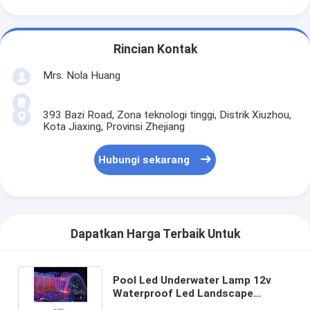
Rincian Kontak
Mrs. Nola Huang
393 Bazi Road, Zona teknologi tinggi, Distrik Xiuzhou,
Kota Jiaxing, Provinsi Zhejiang
Hubungi sekarang
Dapatkan Harga Terbaik Untuk
Pool Led Underwater Lamp 12v
Waterproof Led Landscape
Lighting Solar Spotlight