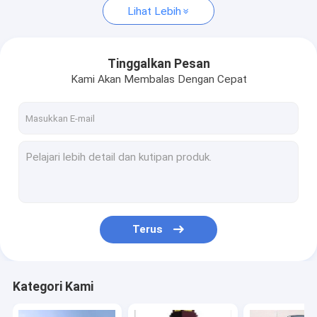
Lihat Lebih
Tinggalkan Pesan
Kami Akan Membalas Dengan Cepat
Terus
Kategori Kami