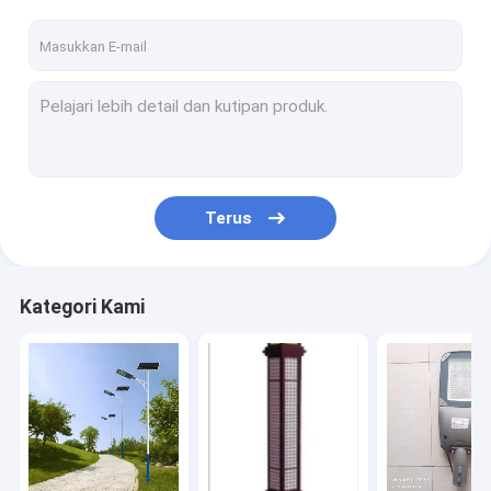
Terus
Kategori Kami