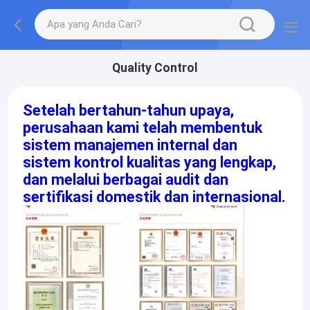
Quality Control
Setelah bertahun-tahun upaya,
perusahaan kami telah membentuk
sistem manajemen internal dan
sistem kontrol kualitas yang lengkap,
dan melalui berbagai audit dan
sertifikasi domestik dan internasional.