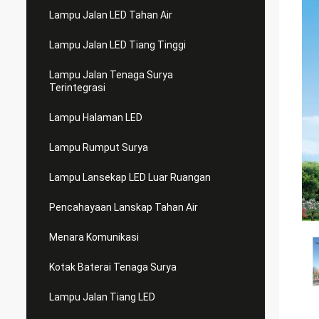
Lampu Jalan LED Tahan Air
Lampu Jalan LED Tiang Tinggi
Lampu Jalan Tenaga Surya
Terintegrasi
Lampu Halaman LED
Lampu Rumput Surya
Lampu Lansekap LED Luar Ruangan
Pencahayaan Lanskap Tahan Air
Menara Komunikasi
Kotak Baterai Tenaga Surya
Lampu Jalan Tiang LED