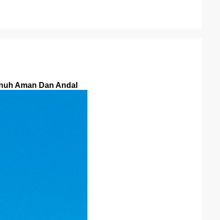
enuh Aman Dan Andal