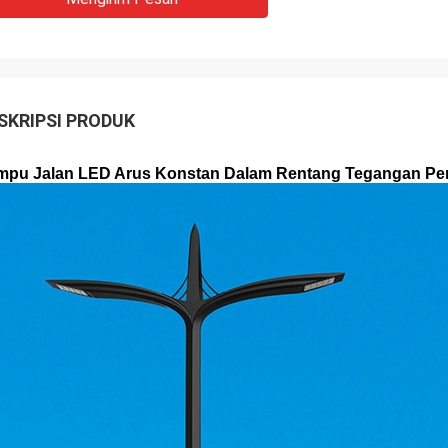
SKRIPSI PRODUK
mpu Jalan LED Arus Konstan Dalam Rentang Tegangan P